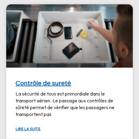
Contrôle de sureté
La sécurité de tous est primordiale dans le
transport aérien. Le passage aux contrôles de
sûreté permet de vérifier que les passagers ne
transportent pas
LIRE LA SUITE