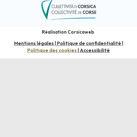
Réalisation Corsicaweb
Mentions légales
Politique de confidentialité
|
|
Politique des cookies
Accessibilité
|