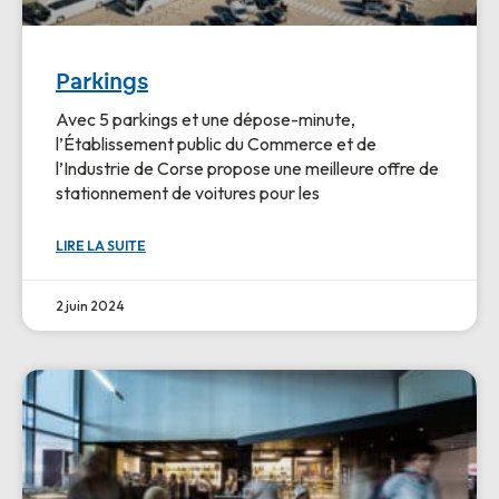
Parkings
Avec 5 parkings et une dépose-minute,
l’Établissement public du Commerce et de
l’Industrie de Corse propose une meilleure offre de
stationnement de voitures pour les
LIRE LA SUITE
2 juin 2024