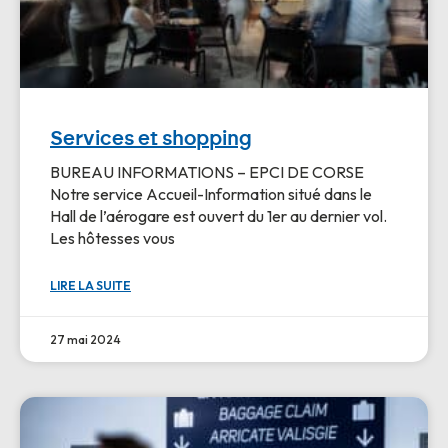
Services et shopping
BUREAU INFORMATIONS – EPCI DE CORSE
Notre service Accueil-Information situé dans le
Hall de l’aérogare est ouvert du 1er au dernier vol.
Les hôtesses vous
LIRE LA SUITE
27 mai 2024