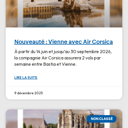
Nouveauté : Vienne avec Air Corsica
À partir du 14 juin et jusqu’au 30 septembre 2026,
la compagnie Air Corsica assurera 2 vols par
semaine entre Bastia et Vienne.
LIRE LA SUITE
9 décembre 2025
NON CLASSÉ