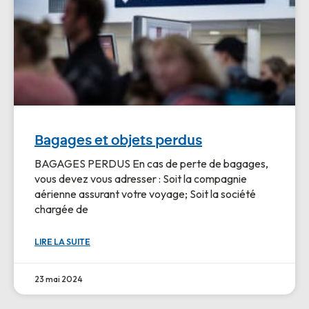
Bagages et objets perdus
BAGAGES PERDUS En cas de perte de bagages,
vous devez vous adresser : Soit la compagnie
aérienne assurant votre voyage; Soit la société
chargée de
LIRE LA SUITE
23 mai 2024