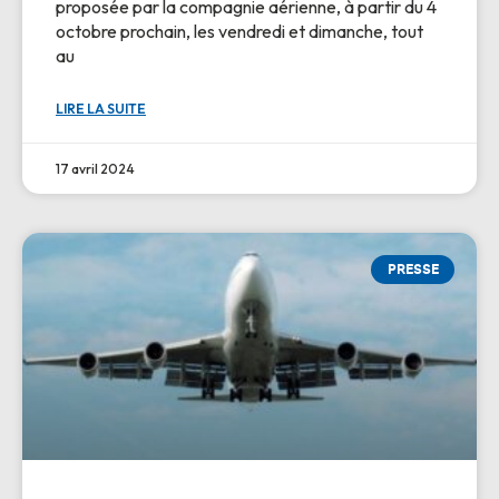
proposée par la compagnie aérienne, à partir du 4
octobre prochain, les vendredi et dimanche, tout
au
LIRE LA SUITE
17 avril 2024
PRESSE