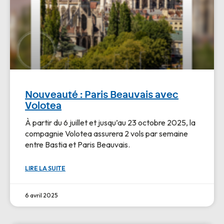
Nouveauté : Paris Beauvais avec
Volotea
À partir du 6 juillet et jusqu’au 23 octobre 2025, la
compagnie Volotea assurera 2 vols par semaine
entre Bastia et Paris Beauvais.
LIRE LA SUITE
6 avril 2025