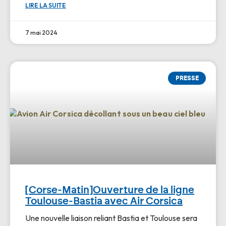
LIRE LA SUITE
7 mai 2024
PRESSE
[Corse-Matin]Ouverture de la ligne
Toulouse-Bastia avec Air Corsica
Une nouvelle liaison reliant Bastia et Toulouse sera