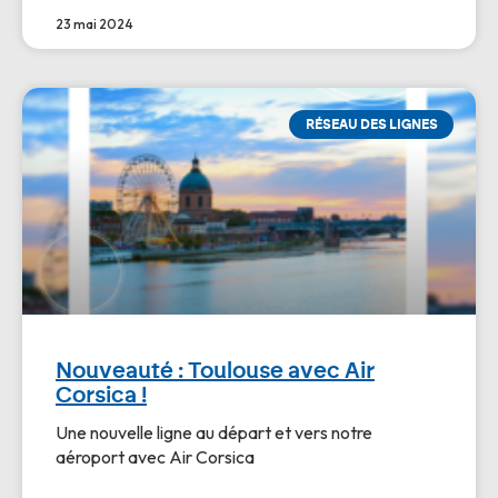
23 mai 2024
RÉSEAU DES LIGNES
Nouveauté : Toulouse avec Air
Corsica !
Une nouvelle ligne au départ et vers notre
aéroport avec Air Corsica