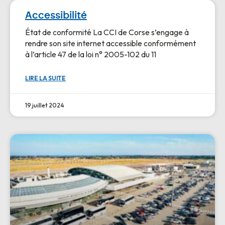
Accessibilité
État de conformité La CCI de Corse s’engage à
rendre son site internet accessible conformément
à l’article 47 de la loi n° 2005-102 du 11
LIRE LA SUITE
19 juillet 2024