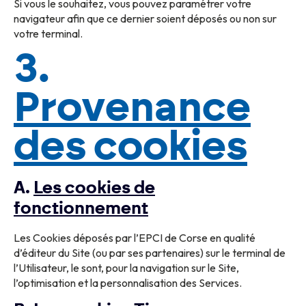
Si vous le souhaitez, vous pouvez paramétrer votre
navigateur afin que ce dernier soient déposés ou non sur
votre terminal.
3.
Provenance
des cookies
A.
Les cookies de
fonctionnement
Les Cookies déposés par l’EPCI de Corse en qualité
d’éditeur du Site (ou par ses partenaires) sur le terminal de
l’Utilisateur, le sont, pour la navigation sur le Site,
l’optimisation et la personnalisation des Services.