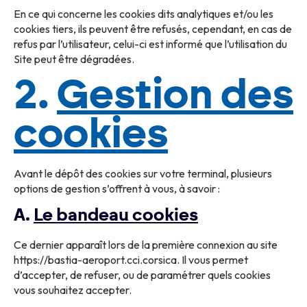
En ce qui concerne les cookies dits analytiques et/ou les
cookies tiers, ils peuvent être refusés, cependant, en cas de
refus par l’utilisateur, celui-ci est informé que l’utilisation du
Site peut être dégradées.
2.
Gestion des
cookies
Avant le dépôt des cookies sur votre terminal, plusieurs
options de gestion s’offrent à vous, à savoir :
A.
Le bandeau cookies
Ce dernier apparaît lors de la première connexion au site
https://bastia-aeroport.cci.corsica. Il vous permet
d’accepter, de refuser, ou de paramétrer quels cookies
vous souhaitez accepter.