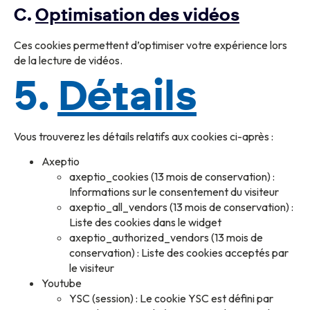
C.
Optimisation des vidéos
Ces cookies permettent d’optimiser votre expérience lors
de la lecture de vidéos.
5.
Détails
Vous trouverez les détails relatifs aux cookies ci-après :
Axeptio
axeptio_cookies (13 mois de conservation) :
Informations sur le consentement du visiteur
axeptio_all_vendors (13 mois de conservation) :
Liste des cookies dans le widget
axeptio_authorized_vendors (13 mois de
conservation) : Liste des cookies acceptés par
le visiteur
Youtube
YSC (session) : Le cookie YSC est défini par