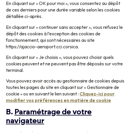
En cliquant sur « OK pour moi », vous consentez au dépôt
de ces derniers pour une durée variable selon les cookies
détaillée ci-après.
En cliquant sur « continuer sans accepter », vous refusez le
dépôt des cookies à l’exception des cookies de
fonctionnement, qui sont nécessaires au site
https://ajaccio-aeroport.cci.corsica.
En cliquant sur « Je choisis », vous pouvez choisir quels
cookies peuvent et ne peuvent pas être déposés sur votre
terminal.
Vous pouvez avoir accès au gestionnaire de cookies depuis
toutes les pages du site en cliquant sur « Gestionnaire de
cookie » ou en suivant le lien suivant :
Cliquez-ici pour
modifier vos préférences en matière de cookie
B.
Paramétrage de votre
navigateur