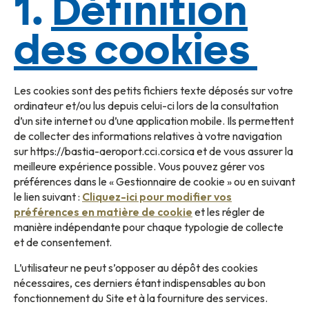
1.
Définition
des cookies
Les cookies sont des petits fichiers texte déposés sur votre
ordinateur et/ou lus depuis celui-ci lors de la consultation
d’un site internet ou d’une application mobile. Ils permettent
de collecter des informations relatives à votre navigation
sur https://bastia-aeroport.cci.corsica et de vous assurer la
meilleure expérience possible. Vous pouvez gérer vos
préférences dans le « Gestionnaire de cookie » ou en suivant
le lien suivant :
Cliquez-ici pour modifier vos
préférences en matière de cookie
et les régler de
manière indépendante pour chaque typologie de collecte
et de consentement.
L’utilisateur ne peut s’opposer au dépôt des cookies
nécessaires, ces derniers étant indispensables au bon
fonctionnement du Site et à la fourniture des services.