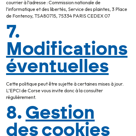
courrier à l’adresse : Commission nationale de
l’informatique et des libertés, Service des plaintes, 3 Place
de Fontenoy, TSA80715, 75334 PARIS CEDEX 07
7.
Modifications
éventuelles
Cette politique peut être sujette à certaines mises à jour.
L’EPCI de Corse vous invite donc à la consulter
régulièrement.
8.
Gestion
des cookies