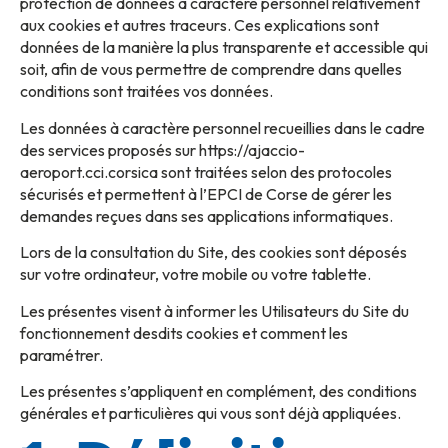
protection de données à caractère personnel relativement
aux cookies et autres traceurs. Ces explications sont
données de la manière la plus transparente et accessible qui
soit, afin de vous permettre de comprendre dans quelles
conditions sont traitées vos données.
Les données à caractère personnel recueillies dans le cadre
des services proposés sur https://ajaccio-
aeroport.cci.corsica sont traitées selon des protocoles
sécurisés et permettent à l’EPCI de Corse de gérer les
demandes reçues dans ses applications informatiques.
Lors de la consultation du Site, des cookies sont déposés
sur votre ordinateur, votre mobile ou votre tablette.
Les présentes visent à informer les Utilisateurs du Site du
fonctionnement desdits cookies et comment les
paramétrer.
Les présentes s’appliquent en complément, des conditions
générales et particulières qui vous sont déjà appliquées.