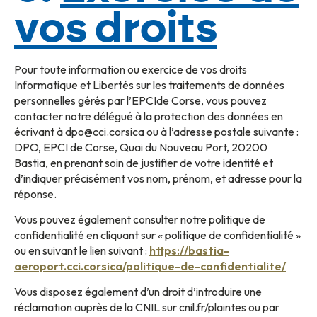
vos droits
Pour toute information ou exercice de vos droits
Informatique et Libertés sur les traitements de données
personnelles gérés par l’EPCIde Corse, vous pouvez
contacter notre délégué à la protection des données en
écrivant à dpo@cci.corsica ou à l’adresse postale suivante :
DPO, EPCI de Corse, Quai du Nouveau Port, 20200
Bastia, en prenant soin de justifier de votre identité et
d’indiquer précisément vos nom, prénom, et adresse pour la
réponse.
Vous pouvez également consulter notre politique de
confidentialité en cliquant sur « politique de confidentialité »
ou en suivant le lien suivant :
https://bastia-
aeroport.cci.corsica/politique-de-confidentialite/
Vous disposez également d’un droit d’introduire une
réclamation auprès de la CNIL sur cnil.fr/plaintes ou par