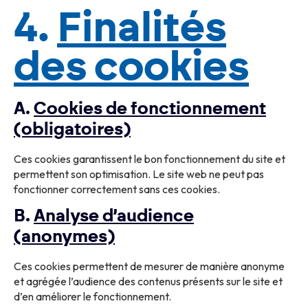
4.
Finalités
des cookies
A.
Cookies de fonctionnement
(obligatoires)
Ces cookies garantissent le bon fonctionnement du site et
permettent son optimisation. Le site web ne peut pas
fonctionner correctement sans ces cookies.
B.
Analyse d’audience
(anonymes)
Ces cookies permettent de mesurer de manière anonyme
et agrégée l’audience des contenus présents sur le site et
d’en améliorer le fonctionnement.