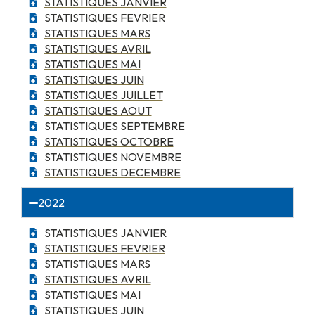
STATISTIQUES JANVIER
STATISTIQUES FEVRIER
STATISTIQUES MARS
STATISTIQUES AVRIL
STATISTIQUES MAI
STATISTIQUES JUIN
STATISTIQUES JUILLET
STATISTIQUES AOUT
STATISTIQUES SEPTEMBRE
STATISTIQUES OCTOBRE
STATISTIQUES NOVEMBRE
STATISTIQUES DECEMBRE
2022
STATISTIQUES JANVIER
STATISTIQUES FEVRIER
STATISTIQUES MARS
STATISTIQUES AVRIL
STATISTIQUES MAI
STATISTIQUES JUIN