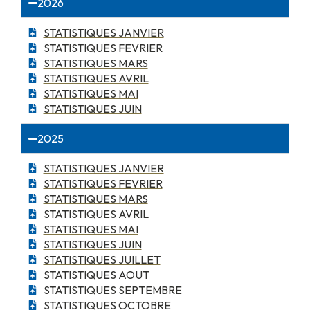
2026
STATISTIQUES JANVIER
STATISTIQUES FEVRIER
STATISTIQUES MARS
STATISTIQUES AVRIL
STATISTIQUES MAI
STATISTIQUES JUIN
2025
STATISTIQUES JANVIER
STATISTIQUES FEVRIER
STATISTIQUES MARS
STATISTIQUES AVRIL
STATISTIQUES MAI
STATISTIQUES JUIN
STATISTIQUES JUILLET
STATISTIQUES AOUT
STATISTIQUES SEPTEMBRE
STATISTIQUES OCTOBRE