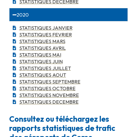
STATISTIQUES DECEMBRE
2020
STATISTIQUES JANVIER
STATISTIQUES FEVRIER
STATISTIQUES MARS
STATISTIQUES AVRIL
STATISTIQUES MAI
STATISTIQUES JUIN
STATISTIQUES JUILLET
STATISTIQUES AOUT
STATISTIQUES SEPTEMBRE
STATISTIQUES OCTOBRE
STATISTIQUES NOVEMBRE
STATISTIQUES DECEMBRE
Consultez ou téléchargez les
rapports statistiques de trafic