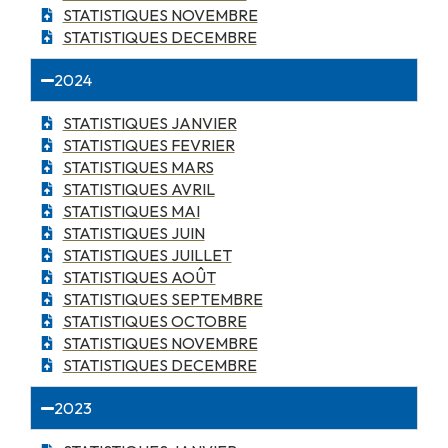
STATISTIQUES NOVEMBRE
STATISTIQUES DECEMBRE
2024
STATISTIQUES JANVIER
STATISTIQUES FEVRIER
STATISTIQUES MARS
STATISTIQUES AVRIL
STATISTIQUES MAI
STATISTIQUES JUIN
STATISTIQUES JUILLET
STATISTIQUES AOÛT
STATISTIQUES SEPTEMBRE
STATISTIQUES OCTOBRE
STATISTIQUES NOVEMBRE
STATISTIQUES DECEMBRE
2023