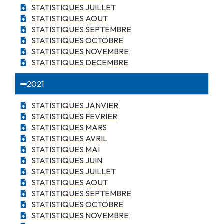
STATISTIQUES JUILLET
STATISTIQUES AOUT
STATISTIQUES SEPTEMBRE
STATISTIQUES OCTOBRE
STATISTIQUES NOVEMBRE
STATISTIQUES DECEMBRE
2021
STATISTIQUES JANVIER
STATISTIQUES FEVRIER
STATISTIQUES MARS
STATISTIQUES AVRIL
STATISTIQUES MAI
STATISTIQUES JUIN
STATISTIQUES JUILLET
STATISTIQUES AOUT
STATISTIQUES SEPTEMBRE
STATISTIQUES OCTOBRE
STATISTIQUES NOVEMBRE