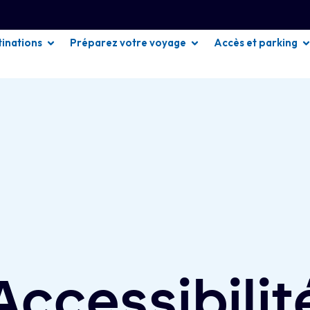
tinations
Préparez votre voyage
Accès et parking
Accessibilit