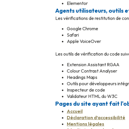
Elementor
Agents utilisateurs, outils 
Les vérifications de restitution de co
Google Chrome
Safari
Apple VoiceOver
Les outils de vérification du code suiv
Extension Assistant RGAA
Colour Contrast Analyser
Headings Maps
Outils pour développeurs intégr
Inspecteur de code
Validateur HTML du W3C
Pages du site ayant fait l'o
Accueil
Déclaration d’accessibilité
Mentions légales