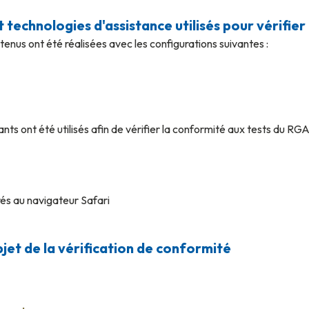
et technologies d'assistance utilisés pour vérifier
ntenus ont été réalisées avec les configurations suivantes :
ants ont été utilisés afin de vérifier la conformité aux tests du RGA
és au navigateur Safari
bjet de la vérification de conformité