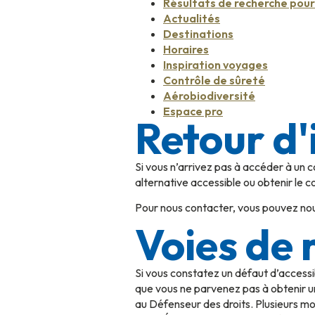
Résultats de recherche pour 
Actualités
Destinations
Horaires
Inspiration voyages
Contrôle de sûreté
Aérobiodiversité
Espace pro
Retour d'
Si vous n’arrivez pas à accéder à un 
alternative accessible ou obtenir le 
Pour nous contacter, vous pouvez nou
Voies de 
Si vous constatez un défaut d’accessi
que vous ne parvenez pas à obtenir u
au Défenseur des droits. Plusieurs moy