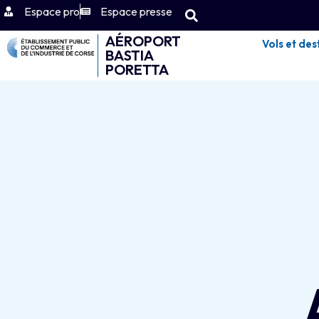
Espace pro
Espace presse
AÉROPORT
Vols et des
BASTIA
PORETTA