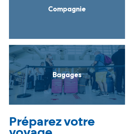
Compagnie
Bagages
Préparez votre
voyage