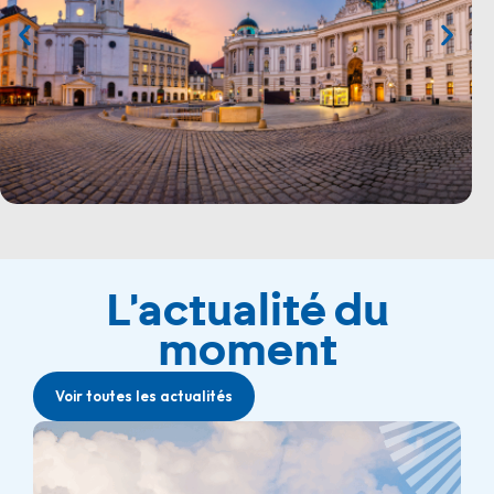
L'actualité du
moment
Voir toutes les actualités