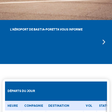
L'AÉROPORT DE BASTIA-PORETTA VOUS INFORME
DÉPARTS DU JOUR
HEURE
COMPAGNIE
DESTINATION
VOL
STATUT