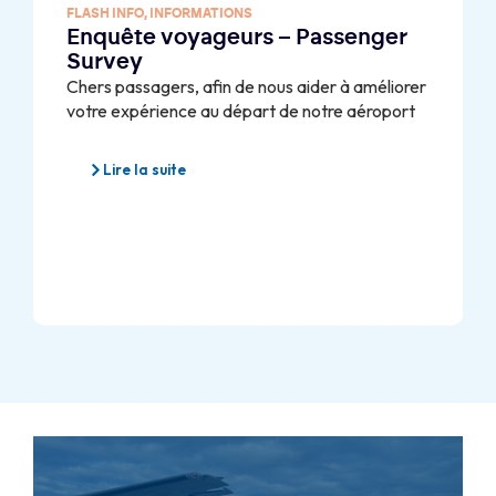
FLASH INFO
,
INFORMATIONS
Enquête voyageurs – Passenger
Survey
Chers passagers, afin de nous aider à améliorer
votre expérience au départ de notre aéroport
Lire la suite