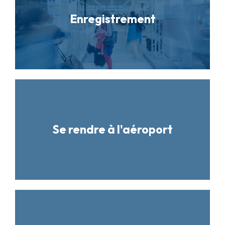
Enregistrement
Se rendre à l'aéroport