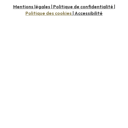
Mentions légales
Politique de confidentialité
|
|
Politique des cookies
Accessibilité
|