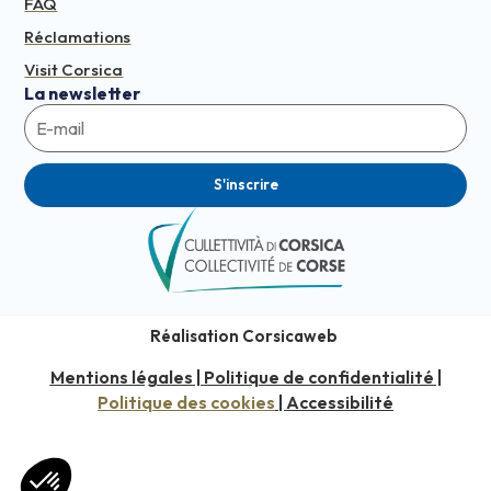
FAQ
Réclamations
Visit Corsica
La newsletter
S'inscrire
Réalisation Corsicaweb
Mentions légales
Politique de confidentialité
|
|
Politique des cookies
Accessibilité
|