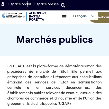
Espace pro
Espace presse
AÉROPORT
Français
BASTIA
Webca
PORETTA
English (UK)
Marchés publics
La PLACE est la plate-forme de dématérialisation des
procédures de marché de l’Etat. Elle permet aux
entreprises de consulter et répondre aux consultations
émanant des services de l’Etat en administration
centrale et en services déconcentrés, des
établissements publics relevant de ceux-ci, ainsi que des
chambres de commerce et d’industrie et de l’Union des
groupements d’achats publics (UGAP)