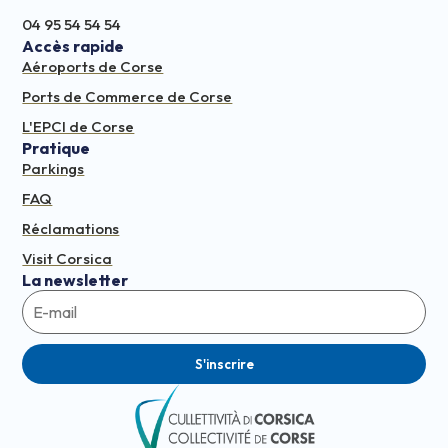
04 95 54 54 54
Accès rapide
Aéroports de Corse
Ports de Commerce de Corse
L'EPCI de Corse
Pratique
Parkings
FAQ
Réclamations
Visit Corsica
La newsletter
S'inscrire