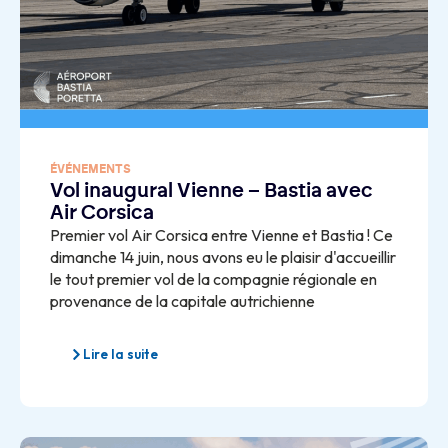
ÉVÉNEMENTS
Vol inaugural Vienne – Bastia avec
Air Corsica
Premier vol Air Corsica entre Vienne et Bastia ! Ce
dimanche 14 juin, nous avons eu le plaisir d'accueillir
le tout premier vol de la compagnie régionale en
provenance de la capitale autrichienne
Lire la suite