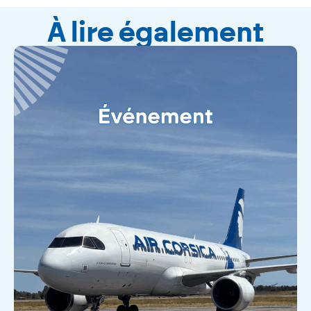
À lire également