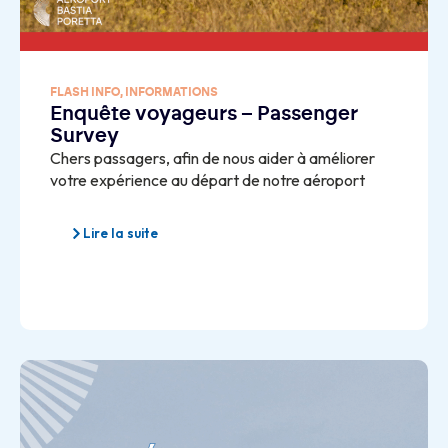
FLASH INFO
,
INFORMATIONS
Enquête voyageurs – Passenger
Survey
Chers passagers, afin de nous aider à améliorer
votre expérience au départ de notre aéroport
Lire la suite